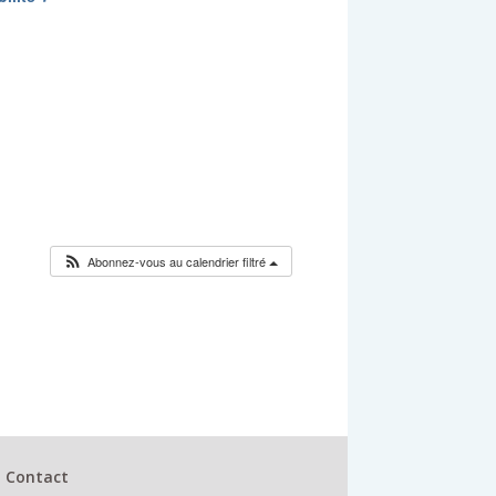
Abonnez-vous au calendrier filtré
Contact