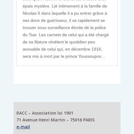
épais mystère. Lié intimement à la famille de
Nicolas II dans laquelle il a pu entrer grâce à
ses dons de guérisseur, il va rapidement se
trouver sous surveillance étroite de la police
du Tsar. Les carnets de celui qui a été chargé
de sa filature révèlent le quotidien peu
avouable de celui qui, en décembre 1916,
sera mis à mort par le prince Youssoupov…
RACC – Association loi 1901
71 Avenue Henri Martin – 75016 PARIS
e-mail