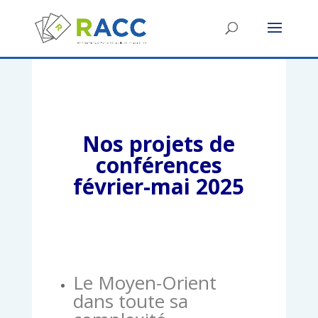
Nos projets de
conférences
février-mai 2025
Le Moyen-Orient
dans toute sa