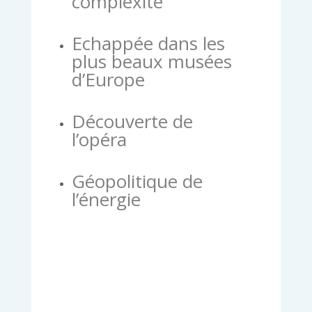
complexité
Echappée dans les
plus beaux musées
d’Europe
Découverte de
l’opéra
Géopolitique de
l’énergie