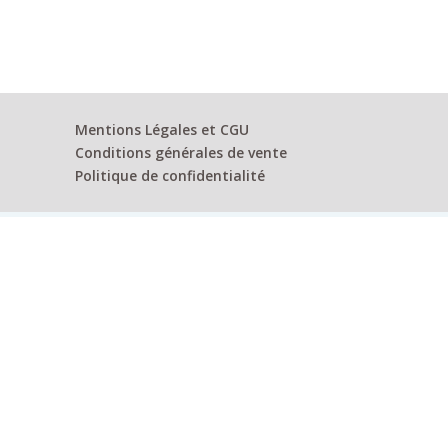
Mentions Légales et CGU
Conditions générales de vente
Politique de confidentialité