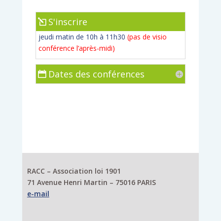
S'inscrire
jeudi matin de 10h à 11h30
(pas de visio
conférence l’après-midi)
Dates des conférences
RACC – Association loi 1901
71 Avenue Henri Martin – 75016 PARIS
e-mail