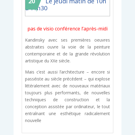
20
Le jeudi matin de 10h
à 11h30
pas de visio conférence l’après-midi
Kandinsky avec ses premières oeuvres
abstraites ouvre la voie de la peinture
contemporaine et de la grande révolution
artistique du XXe siècle.
Mais c’est aussi l’architecture – encore si
passéiste au siècle précédent – qui explose
littéralement avec de nouveaux matériaux
toujours plus performants, de nouvelles
techniques de construction et la
conception assistée par ordinateur, le tout
entraînant une esthétique radicalement
nouvelle