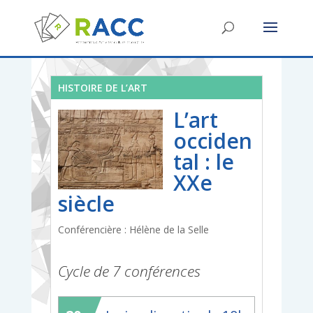
HISTOIRE DE L’ART
L’art
occiden
tal : le
XXe
siècle
Conférencière : Hélène de la Selle
Cycle de 7 conférences