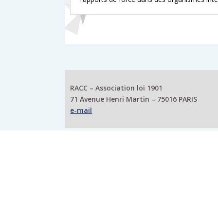
RACC – Association loi 1901
71 Avenue Henri Martin – 75016 PARIS
e-mail