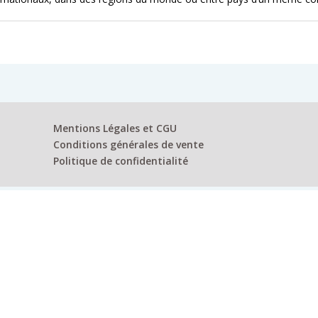
Mentions Légales et CGU
Conditions générales de vente
Politique de confidentialité