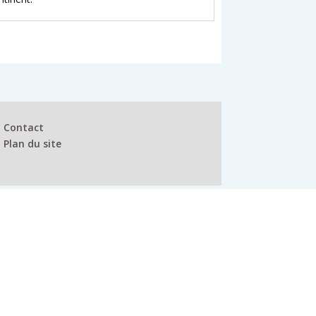
Contact
Plan du site