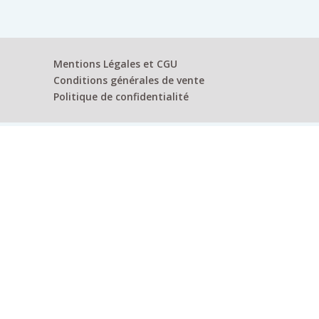
Mentions Légales et CGU
Conditions générales de vente
Politique de confidentialité