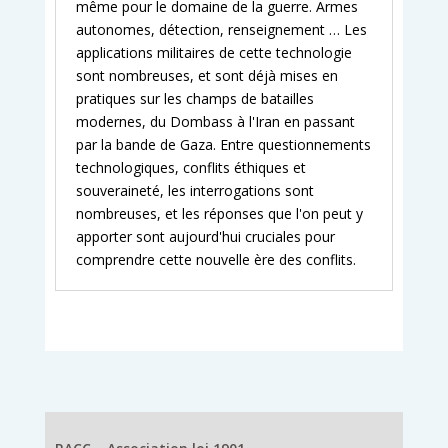
même pour le domaine de la guerre. Armes
autonomes, détection, renseignement … Les
applications militaires de cette technologie
sont nombreuses, et sont déjà mises en
pratiques sur les champs de batailles
modernes, du Dombass à l'Iran en passant
par la bande de Gaza. Entre questionnements
technologiques, conflits éthiques et
souveraineté, les interrogations sont
nombreuses, et les réponses que l'on peut y
apporter sont aujourd'hui cruciales pour
comprendre cette nouvelle ère des conflits.