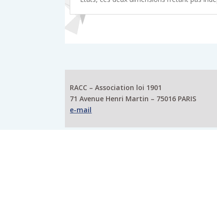
RACC – Association loi 1901
71 Avenue Henri Martin – 75016 PARIS
e-mail